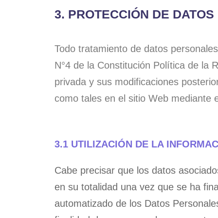
3. PROTECCIÓN DE DATOS
Todo tratamiento de datos personales
N°4 de la Constitución Política de la
privada y sus modificaciones posterio
como tales en el sitio Web mediante e
3.1 UTILIZACIÓN DE LA INFORMA
Cabe precisar que los datos asociad
en su totalidad una vez que se ha fina
automatizado de los Datos Personales 