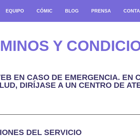
EQUIPO
CÓMIC
BLOG
PRENSA
CONTA
MINOS Y CONDICI
 WEB EN CASO DE EMERGENCIA. EN
LUD, DIRÍJASE A UN CENTRO DE A
IONES DEL SERVICIO