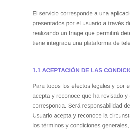
El servicio corresponde a una aplicac
presentados por el usuario a través de 
realizando un triage que permitirá det
tiene integrada una plataforma de tel
1.1 ACEPTACIÓN DE LAS CONDIC
Para todos los efectos legales y por
acepta y reconoce que ha revisado y 
corresponda. Será responsabilidad del
Usuario acepta y reconoce la circuns
los términos y condiciones generales, 