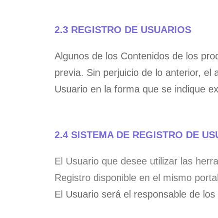
2.3 REGISTRO DE USUARIOS
Algunos de los Contenidos de los pr
previa. Sin perjuicio de lo anterior, 
Usuario en la forma que se indique 
2.4 SISTEMA DE REGISTRO DE U
El Usuario que desee utilizar las her
Registro disponible en el mismo portal
El Usuario será el responsable de los 