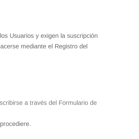
s Usuarios y exigen la suscripción
 hacerse mediante el Registro del
cribirse a través del Formulario de
 procediere.