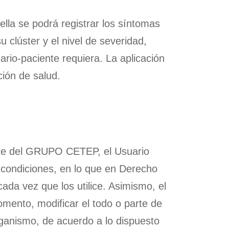
ella se podrá registrar los síntomas
u clúster y el nivel de severidad,
ario-paciente requiera. La aplicación
ción de salud.
aite del GRUPO CETEP, el Usuario
 condiciones, en lo que en Derecho
ada vez que los utilice. Asimismo, el
mento, modificar el todo o parte de
organismo, de acuerdo a lo dispuesto