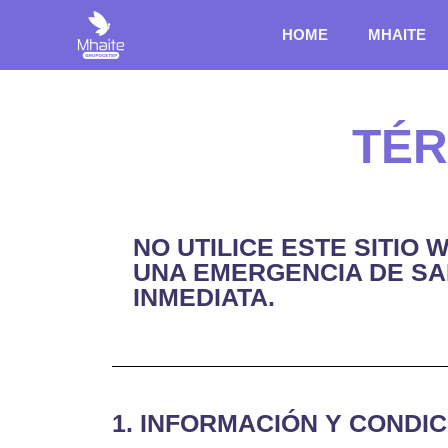
HOME
MHAITE
TÉR
NO UTILICE ESTE SITIO
UNA EMERGENCIA DE SA
INMEDIATA.
1. INFORMACIÓN Y CONDIC