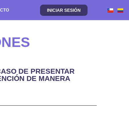
CTO
INICIAR SESIÓN
ONES
 CASO DE PRESENTAR
TENCIÓN DE MANERA