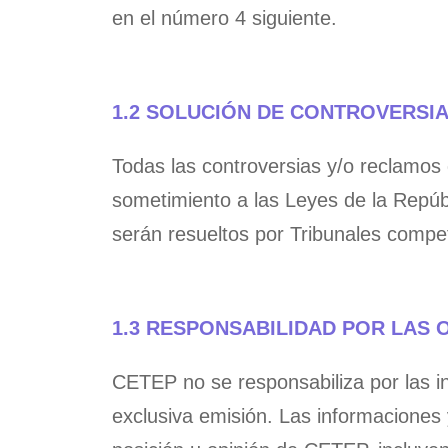
en el número 4 siguiente.
1.2 SOLUCIÓN DE CONTROVERSI
Todas las controversias y/o reclamos
sometimiento a las Leyes de la Repúbl
serán resueltos por Tribunales compe
1.3 RESPONSABILIDAD POR LAS 
CETEP no se responsabiliza por las i
exclusiva emisión. Las informaciones 