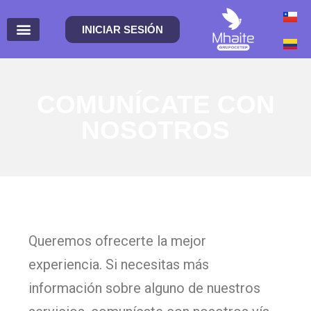
INICIAR SESIÓN
COMUNÍCATE CON
NOSOTROS
Queremos ofrecerte la mejor
experiencia. Si necesitas más
información sobre alguno de nuestros