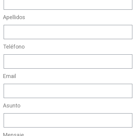
Apellidos
Teléfono
Email
Asunto
Mensaje