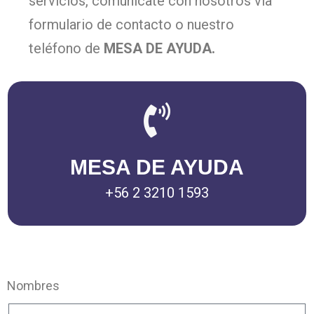
servicios, comunícate con nosotros vía
formulario de contacto o nuestro
teléfono de
MESA DE AYUDA.
MESA DE AYUDA
+56 2 3210 1593
Nombres