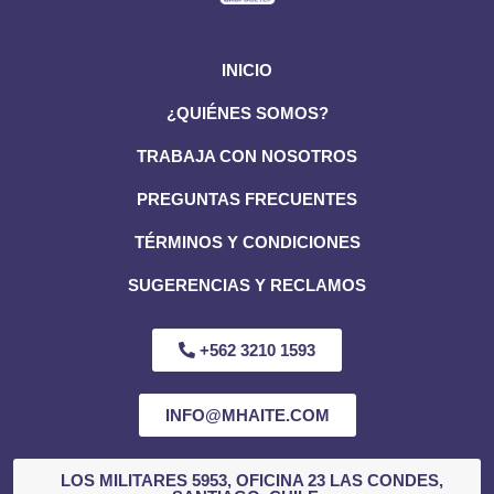
INICIO
¿QUIÉNES SOMOS?
TRABAJA CON NOSOTROS
PREGUNTAS FRECUENTES
TÉRMINOS Y CONDICIONES
SUGERENCIAS Y RECLAMOS
+562 3210 1593
INFO@MHAITE.COM
LOS MILITARES 5953, OFICINA 23 LAS CONDES,