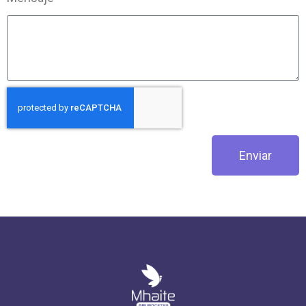
Enviar